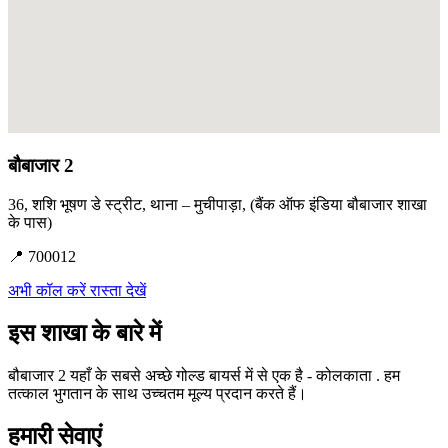
बौबाजार 2
36, शशि भूषण डे स्ट्रीट, थाना – मुचीपाड़ा, (बैंक ऑफ इंडिया बौबाजार शाखा
के पास)
📍 700012
अभी कॉल करें
रास्ता देखें
इस शाखा के बारे में
बौबाजार 2 यहाँ के सबसे अच्छे गोल्ड बायर्स में से एक है - कोलकाता . हम
तत्काल भुगतान के साथ उच्चतम मूल्य प्रदान करते हैं।
हमारी सेवाएं