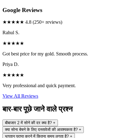
Google Reviews
★★★★★
4.8 (250+ reviews)
Rahul S.
★★★★★
Got best price for my gold. Smooth process.
Priya D.
★★★★★
Very professional and quick payment.
View All Reviews
बार-बार पूछे जाने वाले प्रश्न
बौबाजार 2 में सोने की दर क्या है?
+
क्या सोना बेचने के लिए दस्तावेजों की आवश्यकता है?
+
भुगतान प्राप्त करने में कितना समय लगता है?
+