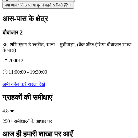
क्या आप क्षतिग्रस्त या पुराने गहने खरीदते हैं?
+
आस-पास के क्षेत्र
बौबाजार 2
36, शशि भूषण डे स्ट्रीट, थाना – मुचीपाड़ा, (बैंक ऑफ इंडिया बौबाजार शाखा
के पास)
📍 700012
🕒 11:00:00 - 19:30:00
अभी कॉल करें
रास्ता देखें
ग्राहकों की समीक्षाएं
4.8 ★
250+ समीक्षाओं के आधार पर
आज ही हमारी शाखा पर आएँ