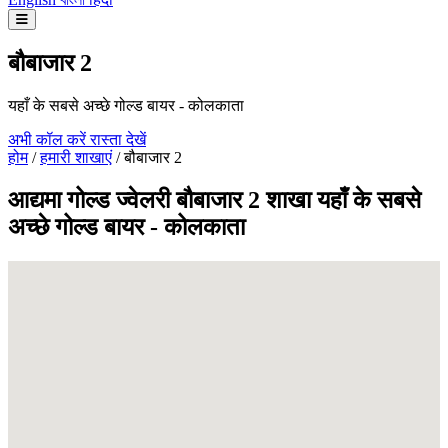
बौबाजार 2
यहाँ के सबसे अच्छे गोल्ड बायर - कोलकाता
अभी कॉल करें
रास्ता देखें
होम
/
हमारी शाखाएं
/
बौबाजार 2
आद्यमा गोल्ड ज्वेलरी बौबाजार 2 शाखा यहाँ के सबसे
अच्छे गोल्ड बायर - कोलकाता