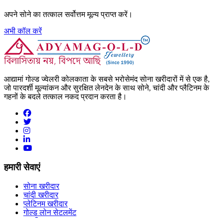
अपने सोने का तत्काल सर्वोत्तम मूल्य प्राप्त करें।
अभी कॉल करें
आद्यामां गोल्ड ज्वेलरी कोलकाता के सबसे भरोसेमंद सोना खरीदारों में से एक है,
जो पारदर्शी मूल्यांकन और सुरक्षित लेनदेन के साथ सोने, चांदी और प्लैटिनम के
गहनों के बदले तत्काल नकद प्रदान करता है।
हमारी सेवाएं
सोना खरीदार
चांदी खरीदार
प्लेटिनम खरीदार
गोल्ड लोन सेटलमेंट